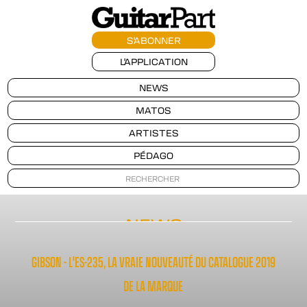
S'ABONNER
L'APPLICATION
NEWS
MATOS
ARTISTES
PÉDAGO
NEWS
GIBSON - L'ES-235, LA VRAIE NOUVEAUTÉ DU CATALOGUE 2019
DE LA MARQUE