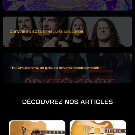
GUITARE EN SCÈNE - 14 au 18 juillet 2026
The Aristocrats, un groupe devenu incontournable
DÉCOUVREZ NOS ARTICLES