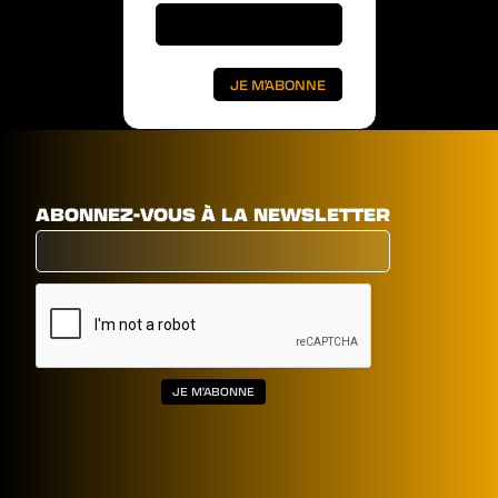
ABONNEZ-VOUS À LA NEWSLETTER