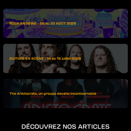
ROCK EN SEINE - 26 au 30 AOÛT 2026
GUITARE EN SCÈNE - 14 au 18 juillet 2026
The Aristocrats, un groupe devenu incontournable
DÉCOUVREZ NOS ARTICLES