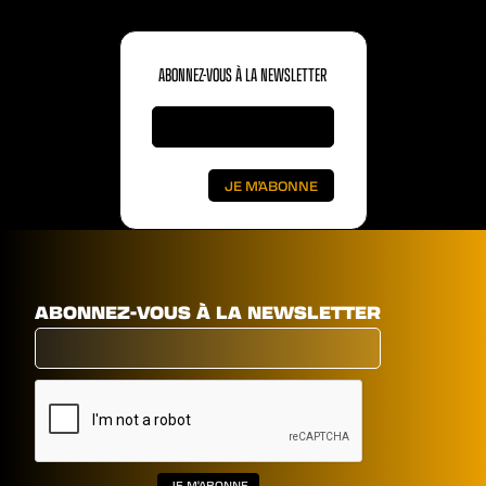
ABONNEZ-VOUS À LA NEWSLETTER
ABONNEZ-VOUS À LA NEWSLETTER