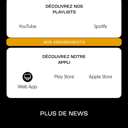
DÉCOUVREZ NOS
PLAYLISTS
YouTube
Spotify
NOS ABONNEMENTS
DÉCOUVREZ NOTRE
APPLI
Play Store
Apple Store
Web App
PLUS DE NEWS