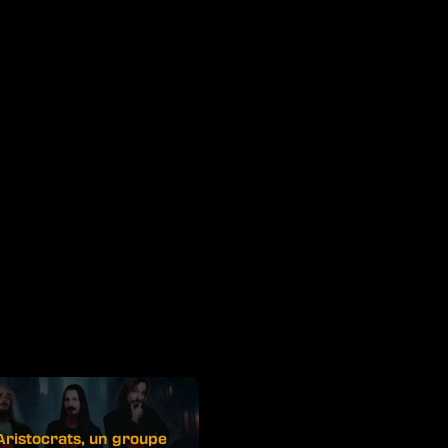
Aristocrats, un groupe