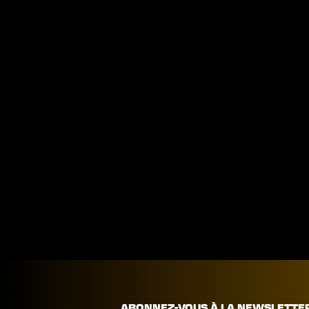
ABONNEZ-VOUS À LA NEWSLETTE