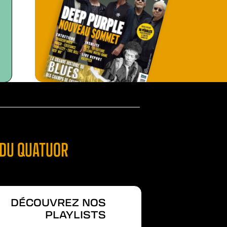
 DU QUATUOR
DÉCOUVREZ NOS
PLAYLISTS