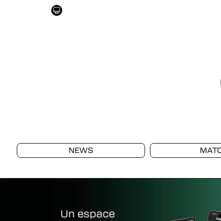
NEWS
MAT