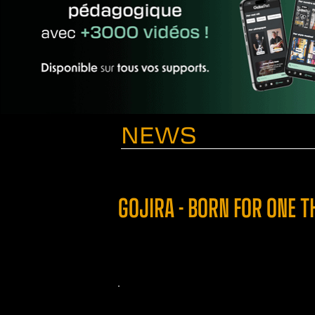
NEWS
GOJIRA - BORN FOR ONE 