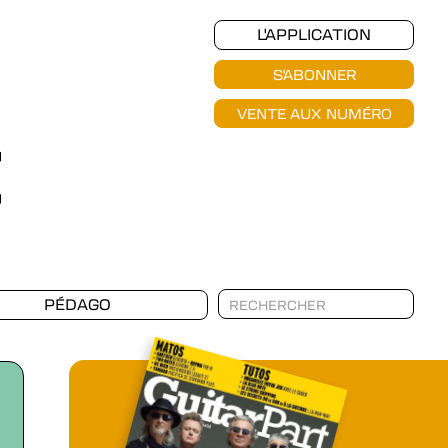
L'APPLICATION
S'ABONNER
VENTE AUX NUMÉRO
PÉDAGO