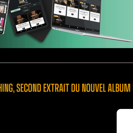
THING, SECOND EXTRAIT DU NOUVEL ALBUM