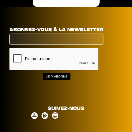
ABONNEZ-VOUS À LA NEWSLETTER
SUIVEZ-NOUS