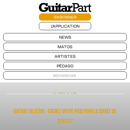
S'ABONNER
L'APPLICATION
NEWS
MATOS
ARTISTES
PÉDAGO
NEWS
GUITARE EN SCÈNE - GAGNEZ VOTRE PASS POUR LA SOIRÉE DU
22/07/17