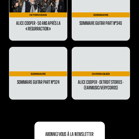
INTERVIEWS
SOMMAIRE
ALICE COOPER - 50 ANS APRÈS LA
SOMMAIRE GUITAR PART N°340
« RESURRACTION »
SOMMAIRE
CHRONIQUES
SOMMAIRE GUITAR PART N°324
ALICE COOPER - DETROIT STORIES -
(EARMUSIC/VERYCORDS)
ABONNEZ-VOUS À LA NEWSLETTER