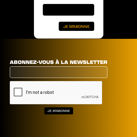
ABONNEZ-VOUS À LA NEWSLETTER