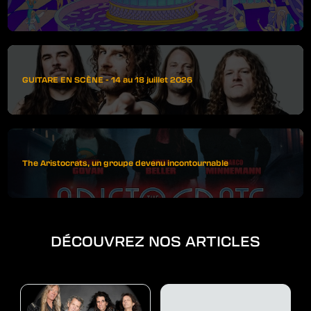
GUITARE EN SCÈNE - 14 au 18 juillet 2026
The Aristocrats, un groupe devenu incontournable
DÉCOUVREZ NOS ARTICLES