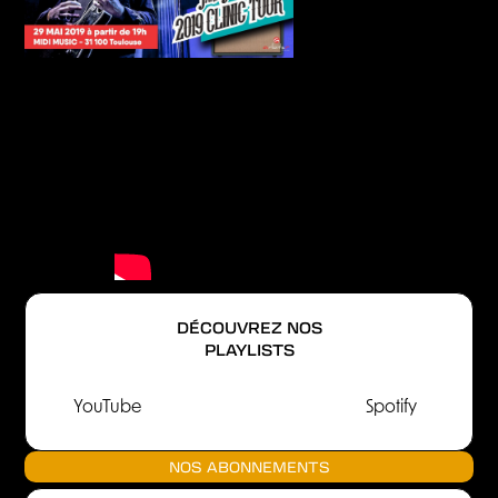
DÉCOUVREZ NOS
PLAYLISTS
YouTube
Spotify
NOS ABONNEMENTS