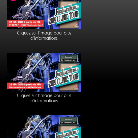
Cliquez sur l'image pour plus
d'informations
Cliquez sur l'image pour plus
d'informations