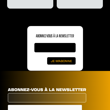
ABONNEZ-VOUS À LA NEWSLETTER
ABONNEZ-VOUS À LA NEWSLETTER