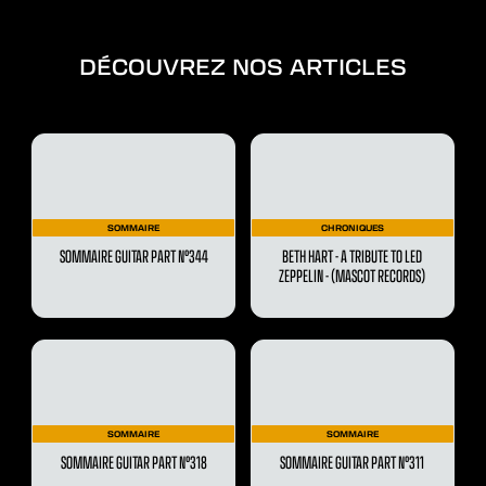
DÉCOUVREZ NOS ARTICLES
SOMMAIRE
CHRONIQUES
SOMMAIRE GUITAR PART N°344
BETH HART - A TRIBUTE TO LED
ZEPPELIN - (MASCOT RECORDS)
SOMMAIRE
SOMMAIRE
SOMMAIRE GUITAR PART N°318
SOMMAIRE GUITAR PART N°311