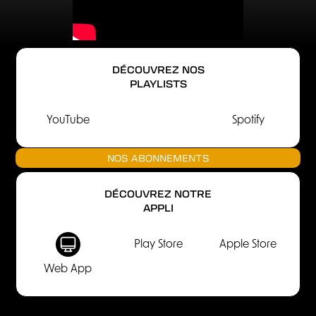
DÉCOUVREZ NOS
PLAYLISTS
YouTube
Spotify
NOS ABONNEMENTS
DÉCOUVREZ NOTRE
APPLI
Play Store
Apple Store
Web App