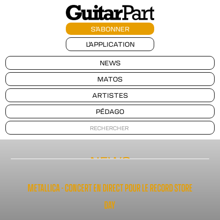
S'ABONNER
L'APPLICATION
NEWS
MATOS
ARTISTES
PÉDAGO
NEWS
METALLICA - CONCERT EN DIRECT POUR LE RECORD STORE
DAY