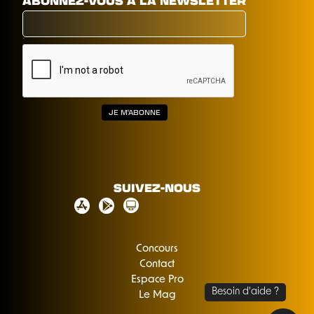
ABONNEZ-VOUS À LA NEWSLETTER
SUIVEZ-NOUS
Concours
Contact
Espace Pro
Le Mag