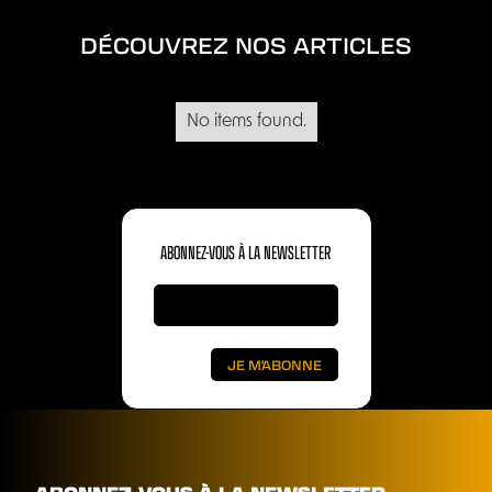
DÉCOUVREZ NOS ARTICLES
No items found.
ABONNEZ-VOUS À LA NEWSLETTER