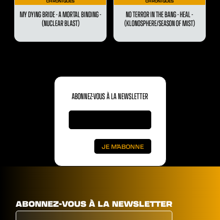
CHRONIQUES
CHRONIQUES
MY DYING BRIDE - A MORTAL BINDING -
NO TERROR IN THE BANG - HEAL -
(NUCLEAR BLAST)
(KLONOSPHERE/SEASON OF MIST)
ABONNEZ-VOUS À LA NEWSLETTER
ABONNEZ-VOUS À LA NEWSLETTER