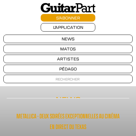
S'ABONNER
L'APPLICATION
NEWS
MATOS
ARTISTES
PÉDAGO
NEWS
METALLICA - DEUX SOIRÉES EXCEPTIONNELLES AU CINÉMA
EN DIRECT DU TEXAS