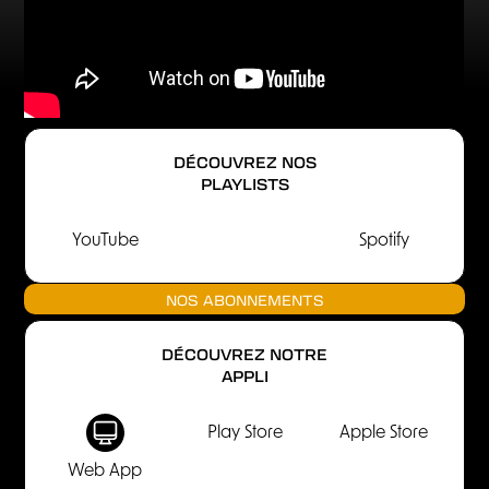
DÉCOUVREZ NOS
PLAYLISTS
YouTube
Spotify
NOS ABONNEMENTS
DÉCOUVREZ NOTRE
APPLI
Play Store
Apple Store
Web App