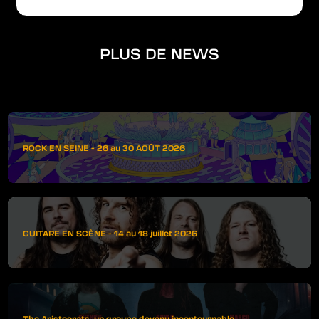
PLUS DE NEWS
ROCK EN SEINE - 26 au 30 AOÛT 2026
GUITARE EN SCÈNE - 14 au 18 juillet 2026
The Aristocrats, un groupe devenu incontournable