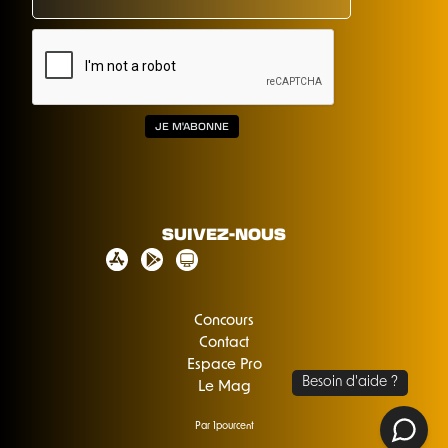
SUIVEZ-NOUS
Concours
Contact
Espace Pro
Le Mag
Par 1pourcent