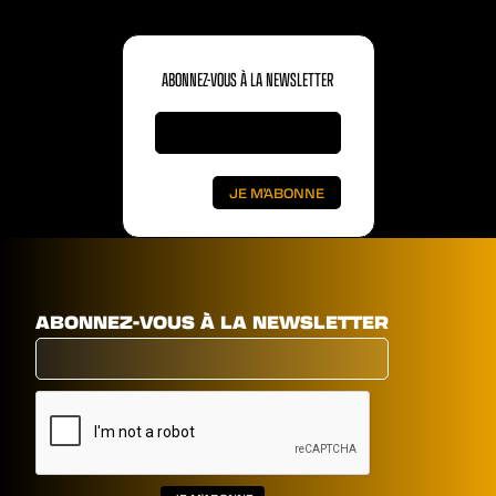
ABONNEZ-VOUS À LA NEWSLETTER
ABONNEZ-VOUS À LA NEWSLETTER