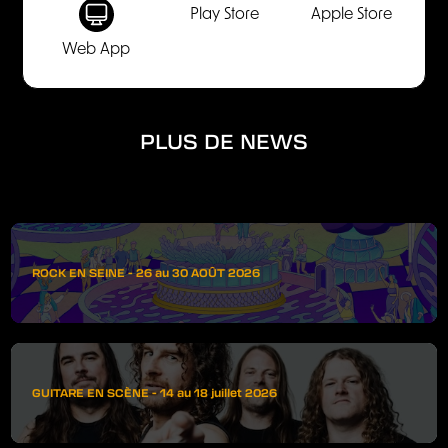
Play Store
Apple Store
Web App
PLUS DE NEWS
ROCK EN SEINE - 26 au 30 AOÛT 2026
GUITARE EN SCÈNE - 14 au 18 juillet 2026