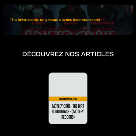
The Aristocrats, un groupe devenu incontournable
DÉCOUVREZ NOS ARTICLES
CHRONIQUES
MÖTLEY CRÜE - THE DIRT
SOUNDTRACK - (MÖTLEY
RECORDS)