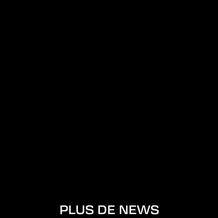
PLUS DE NEWS