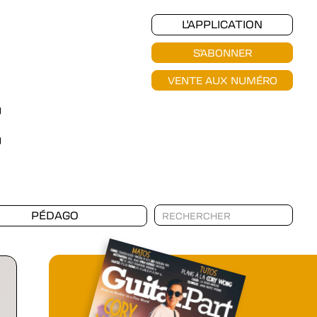
L'APPLICATION
S'ABONNER
VENTE AUX NUMÉRO
PÉDAGO