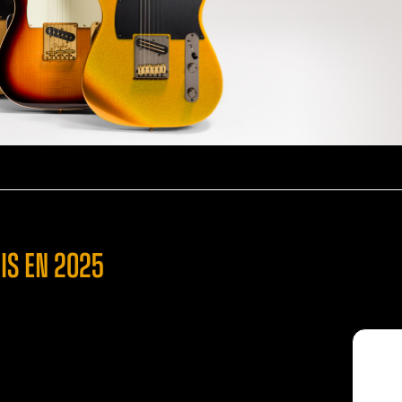
IS EN 2025