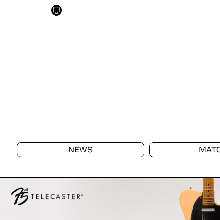
NEWS
MAT