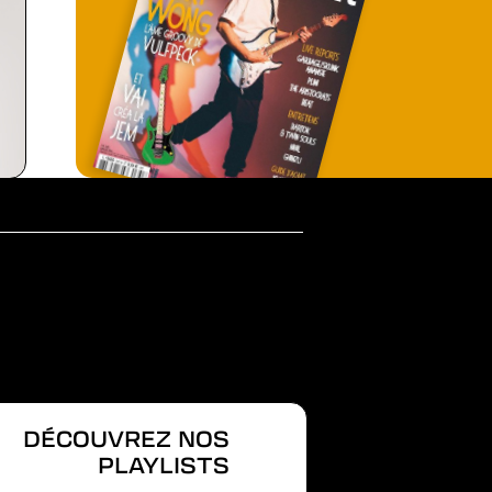
DÉCOUVREZ NOS
PLAYLISTS