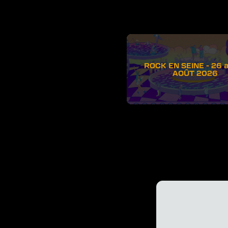
ROCK EN SEINE - 26 
AOÛT 2026