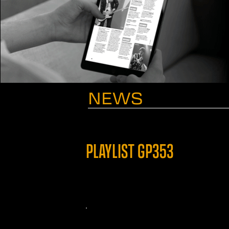
NEWS
PLAYLIST GP353