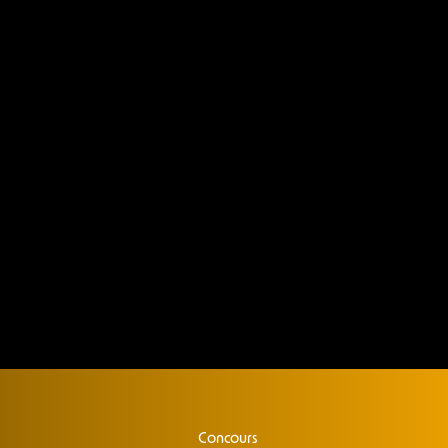
Concours