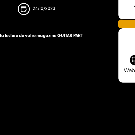
24/10/2023
la lecture de votre magazine GUITAR PART
Web