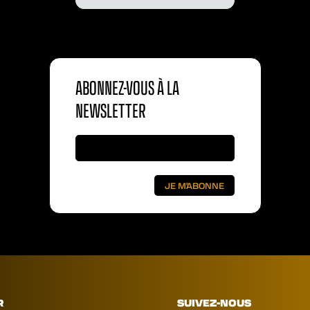
ABONNEZ-VOUS À LA
NEWSLETTER
R
SUIVEZ-NOUS