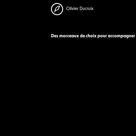
Olivier Ducruix
Des morceaux de choix pour accompagner 