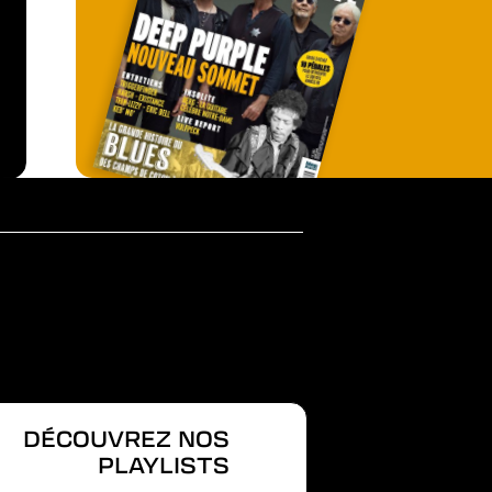
DÉCOUVREZ NOS
PLAYLISTS