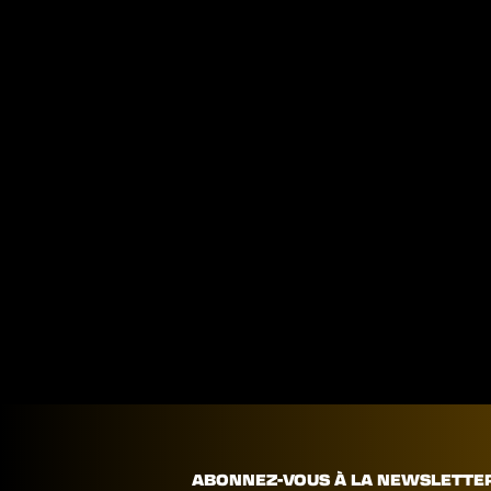
ABONNEZ-VOUS À LA NEWSLETTE