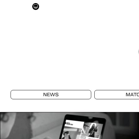
NEWS
MAT