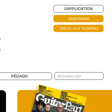
L'APPLICATION
S'ABONNER
VENTE AUX NUMÉRO
PÉDAGO