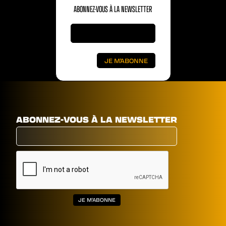
ABONNEZ-VOUS À LA NEWSLETTER
ABONNEZ-VOUS À LA NEWSLETTER