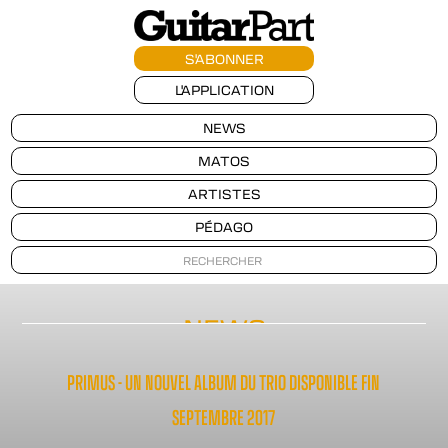
S'ABONNER
L'APPLICATION
NEWS
MATOS
ARTISTES
PÉDAGO
NEWS
PRIMUS - UN NOUVEL ALBUM DU TRIO DISPONIBLE FIN
SEPTEMBRE 2017