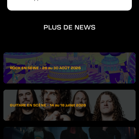
PLUS DE NEWS
ROCK EN SEINE - 26 au 30 AOÛT 2026
GUITARE EN SCÈNE - 14 au 18 juillet 2026