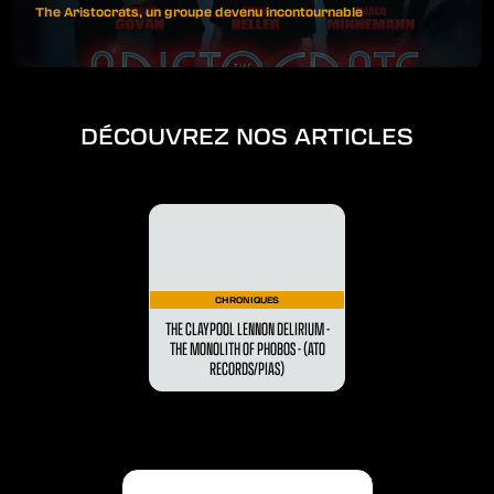
The Aristocrats, un groupe devenu incontournable
DÉCOUVREZ NOS ARTICLES
CHRONIQUES
THE CLAYPOOL LENNON DELIRIUM -
THE MONOLITH OF PHOBOS - (ATO
RECORDS/PIAS)