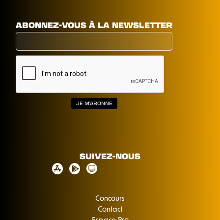
ABONNEZ-VOUS À LA NEWSLETTER
SUIVEZ-NOUS
Concours
Contact