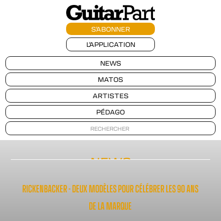
S'ABONNER
L'APPLICATION
NEWS
MATOS
ARTISTES
PÉDAGO
NEWS
RICKENBACKER - DEUX MODÈLES POUR CÉLÉBRER LES 90 ANS
DE LA MARQUE