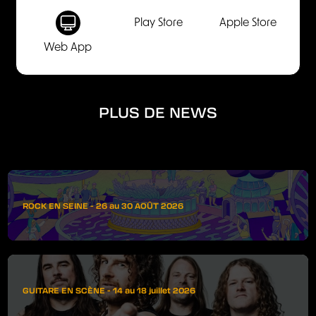
Play Store
Apple Store
Web App
PLUS DE NEWS
ROCK EN SEINE - 26 au 30 AOÛT 2026
GUITARE EN SCÈNE - 14 au 18 juillet 2026