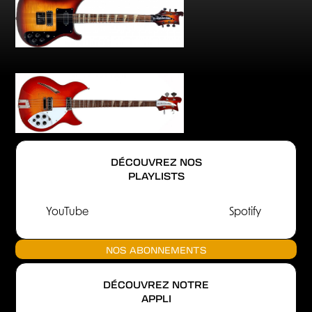
DÉCOUVREZ NOS
PLAYLISTS
YouTube
Spotify
NOS ABONNEMENTS
DÉCOUVREZ NOTRE
APPLI