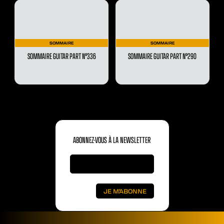
SOMMAIRE
SOMMAIRE
SOMMAIRE GUITAR PART N°336
SOMMAIRE GUITAR PART N°290
ABONNEZ-VOUS À LA NEWSLETTER