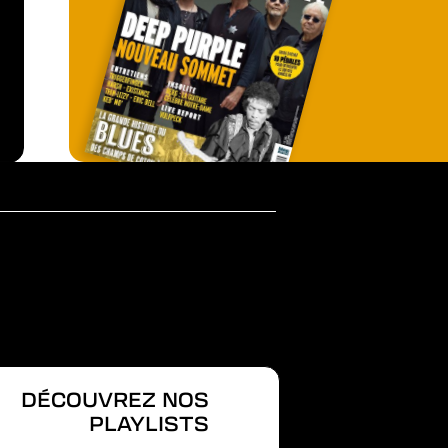
DÉCOUVREZ NOS
PLAYLISTS