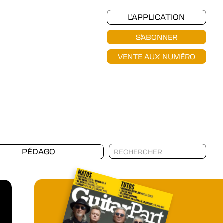
L'APPLICATION
S'ABONNER
VENTE AUX NUMÉRO
PÉDAGO