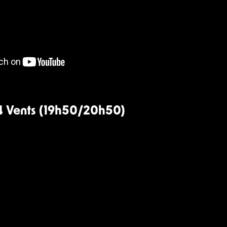
 4 Vents (19h50/20h50)