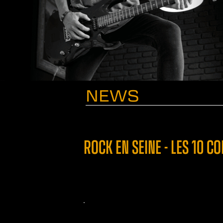
NEWS
ROCK EN SEINE - LES 10 