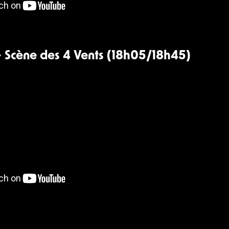
 Scène des 4 Vents (18h05/18h45)