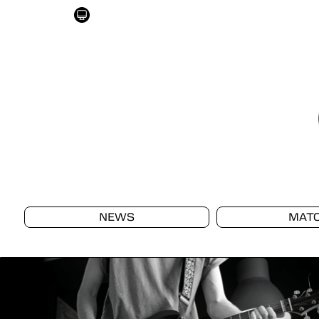
NEWS
MAT