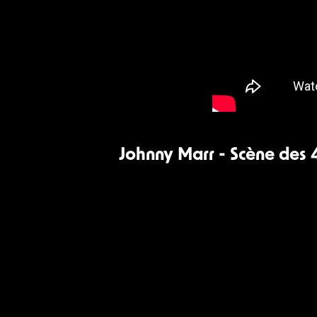
Johnny Marr - Scène des