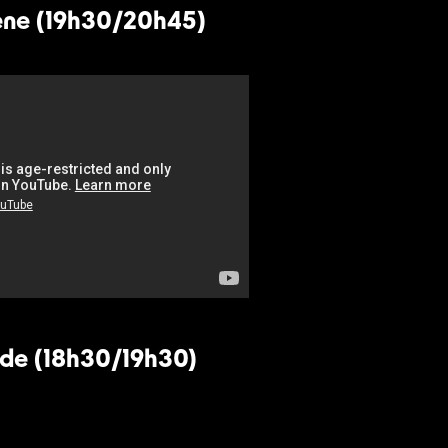
ène (19h30/20h45)
ade (18h30/19h30)