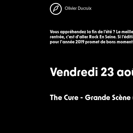
Olivier Ducruix
Vous appréhendez la fin de l’été ? Le meil
rentrée, c'est d'aller Rock En Seine. Si l’é
pour l'année 2019 promet de bons moments. 
Vendredi 23 ao
The Cure - Grande Scène