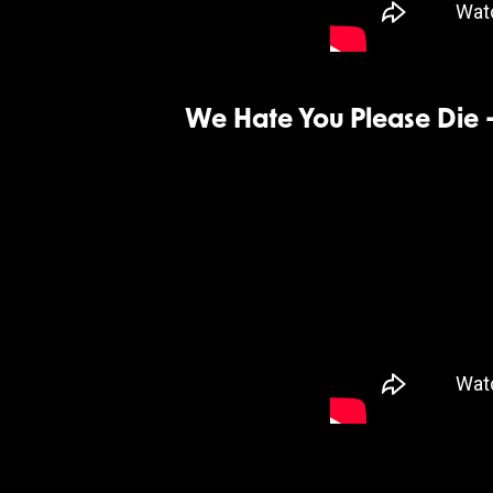
We Hate You Please Die -