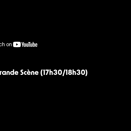
Grande Scène (17h30/18h30)