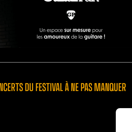
CONCERTS DU FESTIVAL À NE PAS MANQUER