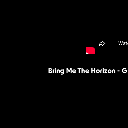
Bring Me The Horizon - 