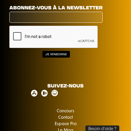
ABONNEZ-VOUS À LA NEWSLETTER
SUIVEZ-NOUS
Concours
Contact
Espace Pro
Le Mag