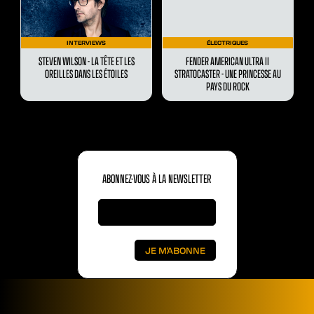
INTERVIEWS
ÉLECTRIQUES
STEVEN WILSON - LA TÊTE ET LES
FENDER AMERICAN ULTRA II
OREILLES DANS LES ÉTOILES
STRATOCASTER - UNE PRINCESSE AU
PAYS DU ROCK
ABONNEZ-VOUS À LA NEWSLETTER