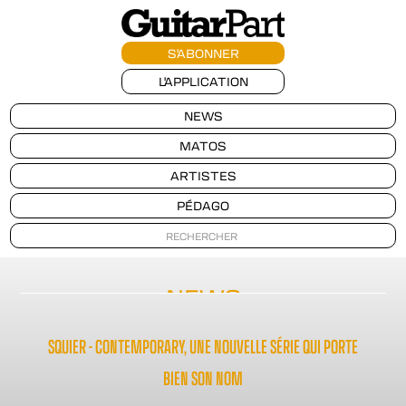
S'ABONNER
L'APPLICATION
NEWS
MATOS
ARTISTES
PÉDAGO
NEWS
SQUIER - CONTEMPORARY, UNE NOUVELLE SÉRIE QUI PORTE
BIEN SON NOM