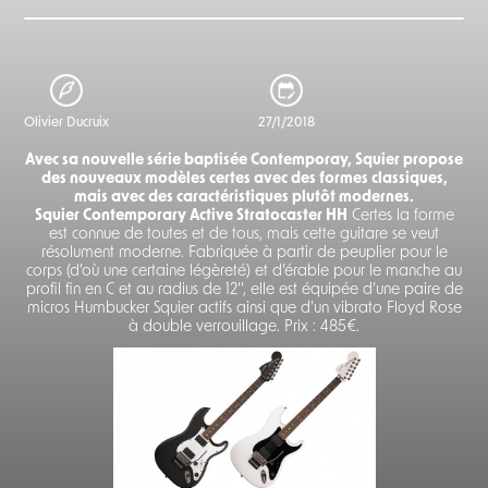
Olivier Ducruix
27/1/2018
Avec sa nouvelle série baptisée Contemporay, Squier propose
des nouveaux modèles certes avec des formes classiques,
mais avec des caractéristiques plutôt modernes.
Squier Contemporary Active Stratocaster HH
Certes la forme
est connue de toutes et de tous, mais cette guitare se veut
résolument moderne. Fabriquée à partir de peuplier pour le
corps (d’où une certaine légèreté) et d’érable pour le manche au
profil fin en C et au radius de 12’’, elle est équipée d’une paire de
micros Humbucker Squier actifs ainsi que d’un vibrato Floyd Rose
à double verrouillage. Prix : 485€.