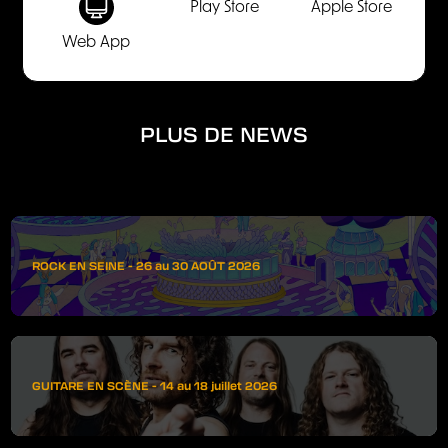
Play Store
Apple Store
Web App
PLUS DE NEWS
ROCK EN SEINE - 26 au 30 AOÛT 2026
GUITARE EN SCÈNE - 14 au 18 juillet 2026