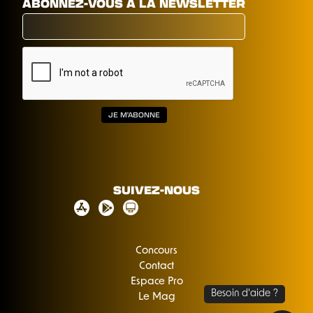
ABONNEZ-VOUS À LA NEWSLETTER
SUIVEZ-NOUS
Concours
Contact
Espace Pro
Le Mag