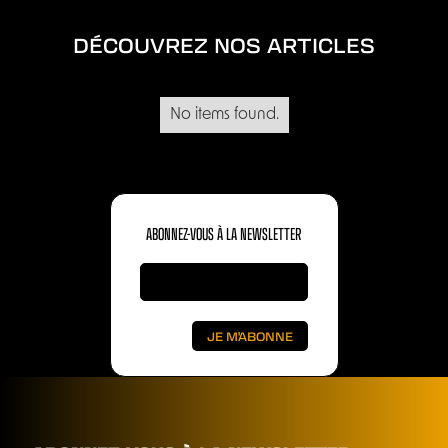
DÉCOUVREZ NOS ARTICLES
No items found.
ABONNEZ-VOUS À LA NEWSLETTER