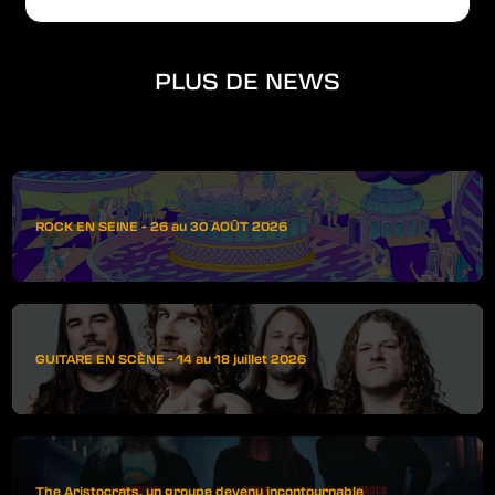
PLUS DE NEWS
ROCK EN SEINE - 26 au 30 AOÛT 2026
GUITARE EN SCÈNE - 14 au 18 juillet 2026
The Aristocrats, un groupe devenu incontournable