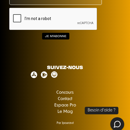
SUIVEZ-NOUS
Concours
Contact
Espace Pro
Le Mag
Par 1pourcent