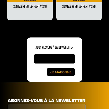
SOMMAIRE GUITAR PART N°349
SOMMAIRE GUITAR PART N°320
ABONNEZ-VOUS À LA NEWSLETTER
ABONNEZ-VOUS À LA NEWSLETTER