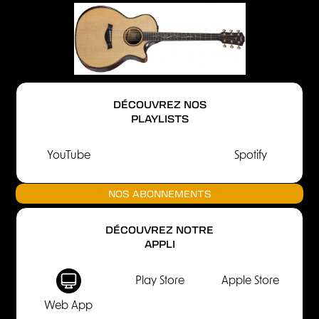
DÉCOUVREZ NOS
PLAYLISTS
YouTube
Spotify
NOS ABONNEMENTS
DÉCOUVREZ NOTRE
APPLI
Play Store
Apple Store
Web App