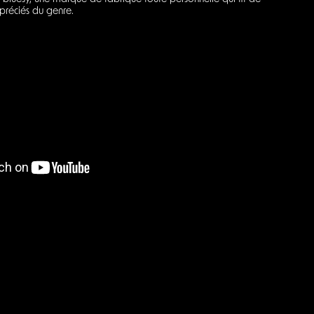
préciés du genre.