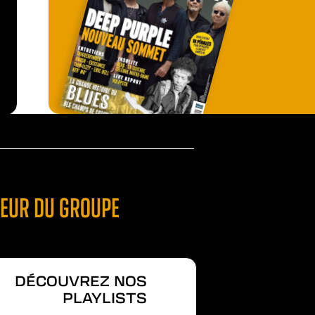
TEUR DU GROUPE
DÉCOUVREZ NOS
PLAYLISTS