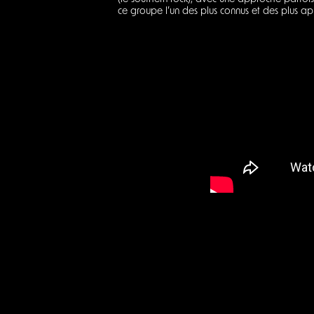
ce groupe l’un des plus connus et des plus ap