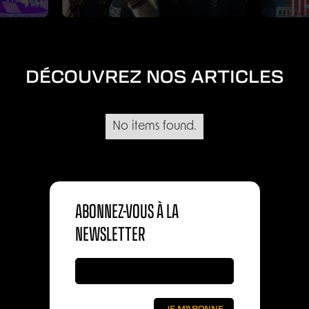
DÉCOUVREZ NOS ARTICLES
No items found.
ABONNEZ-VOUS À LA
NEWSLETTER