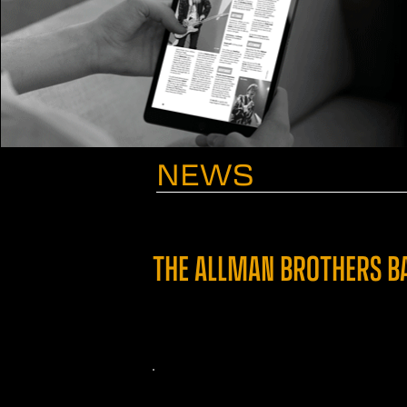
NEWS
THE ALLMAN BROTHERS BA