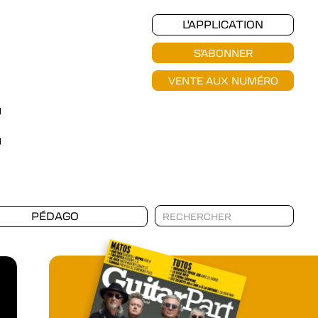
L'APPLICATION
S'ABONNER
VENTE AUX NUMÉRO
PÉDAGO