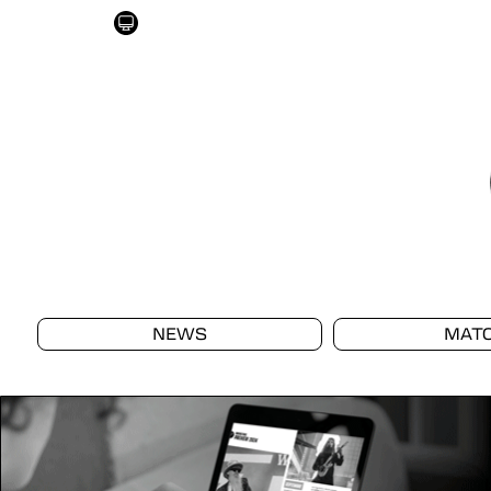
NEWS
MAT