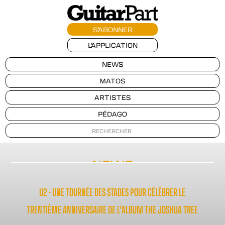
S'ABONNER
L'APPLICATION
NEWS
MATOS
ARTISTES
PÉDAGO
NEWS
U2 - UNE TOURNÉE DES STADES POUR CÉLÉBRER LE
TRENTIÈME ANNIVERSAIRE DE L'ALBUM THE JOSHUA TREE