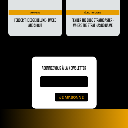
AMPLIS
ÉLECTRIQUES
FENDER THE EDGE DELUXE - TWEED
FENDER THE EDGE STRATOCASTER -
AND SHOUT
WHERE THE STRAT HAS NO NAME
ABONNEZ-VOUS À LA NEWSLETTER