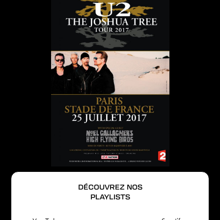
DÉCOUVREZ NOS
PLAYLISTS