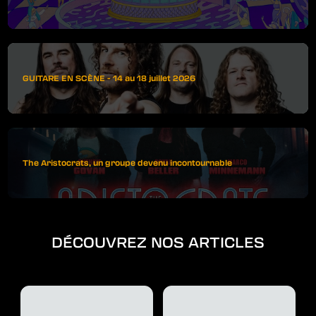
GUITARE EN SCÈNE - 14 au 18 juillet 2026
The Aristocrats, un groupe devenu incontournable
DÉCOUVREZ NOS ARTICLES