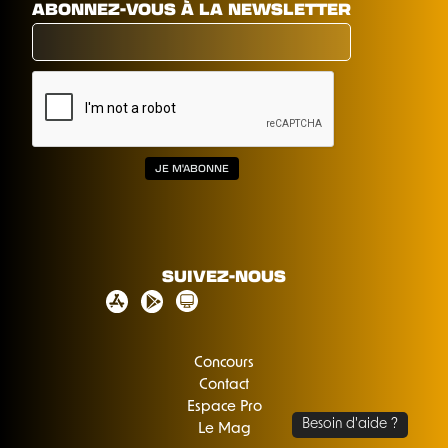
ABONNEZ-VOUS À LA NEWSLETTER
SUIVEZ-NOUS
Concours
Contact
Espace Pro
Le Mag