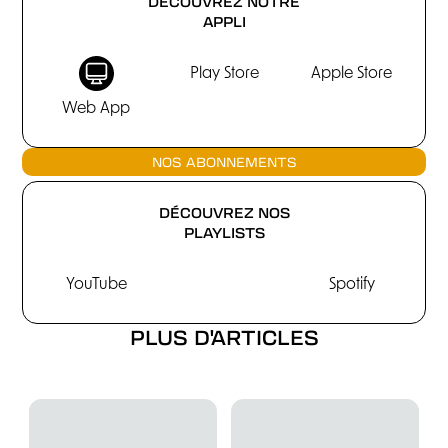
DÉCOUVREZ NOTRE
APPLI
Play Store
Apple Store
Web App
NOS ABONNEMENTS
DÉCOUVREZ NOS
PLAYLISTS
YouTube
Spotify
PLUS D'ARTICLES