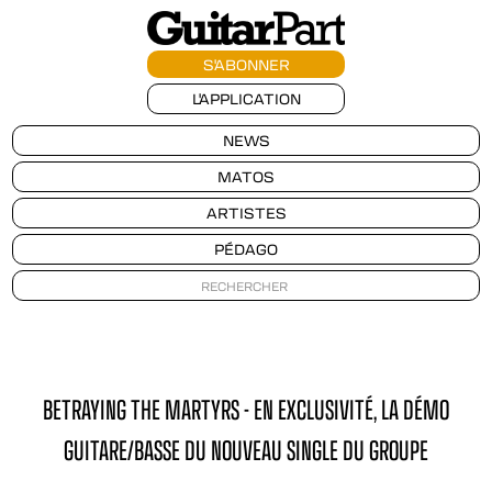
S'ABONNER
L'APPLICATION
NEWS
MATOS
ARTISTES
PÉDAGO
BETRAYING THE MARTYRS - EN EXCLUSIVITÉ, LA DÉMO
GUITARE/BASSE DU NOUVEAU SINGLE DU GROUPE