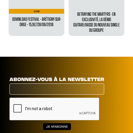
LIVE
BETRAYING THE MARTYRS - EN
DOWNLOAD FESTIVAL – BRÉTIGNY-SUR-
EXCLUSIVITÉ, LA DÉMO
ORGE – 15,16,17,18/06/2018
GUITARE/BASSE DU NOUVEAU SINGLE
DU GROUPE
ABONNEZ-VOUS À LA NEWSLETTER