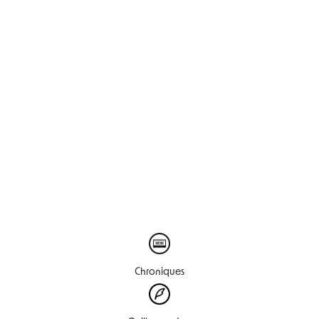
Chroniques