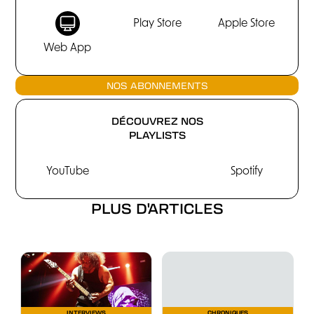
Play Store
Apple Store
Web App
NOS ABONNEMENTS
DÉCOUVREZ NOS
PLAYLISTS
YouTube
Spotify
PLUS D'ARTICLES
INTERVIEWS
CHRONIQUES