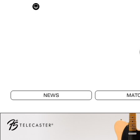
NEWS
MAT