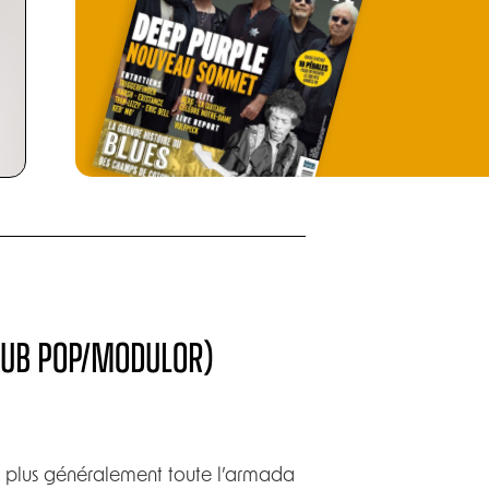
(SUB POP/MODULOR)
t plus généralement toute l’armada