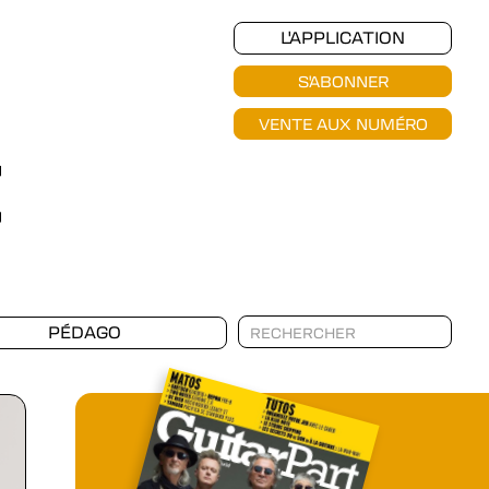
L'APPLICATION
S'ABONNER
VENTE AUX NUMÉRO
PÉDAGO