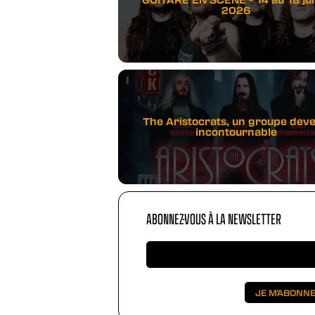
2026
The Aristocrats, un groupe dev
incontournable
ABONNEZ-VOUS À LA NEWSLETTER