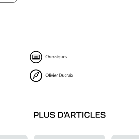
Chroniques
Olivier Ducruix
PLUS D'ARTICLES