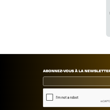
ABONNEZ-VOUS À LA NEWSLETTE