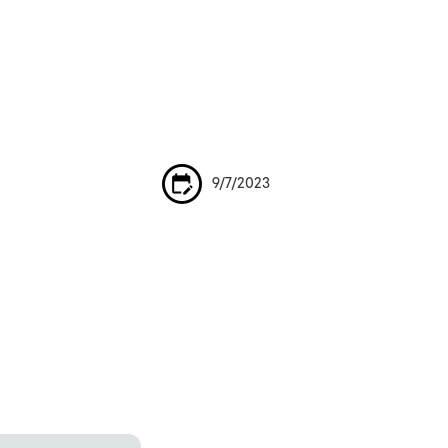
9/7/2023