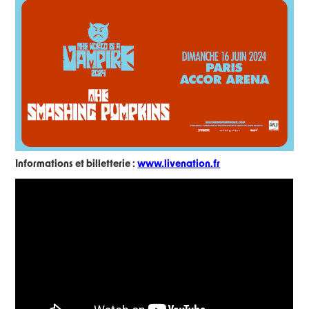
Informations et billetterie :
www.livenation.fr