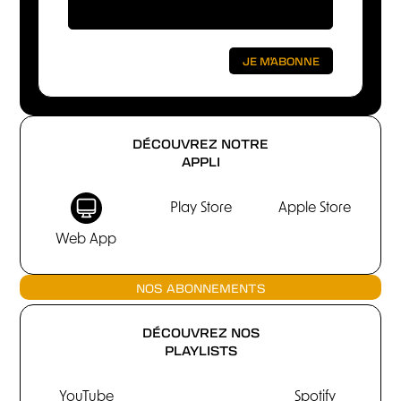
DÉCOUVREZ NOTRE
APPLI
Play Store
Apple Store
Web App
NOS ABONNEMENTS
DÉCOUVREZ NOS
PLAYLISTS
YouTube
Spotify