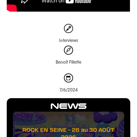
Interviews
Benoît Fillette
7/6/2024
NEWS
ROCK EN SEINE - 26 au 30 AOÛT