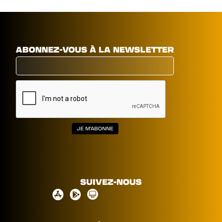
ABONNEZ-VOUS À LA NEWSLETTER
SUIVEZ-NOUS