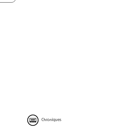
Chroniques