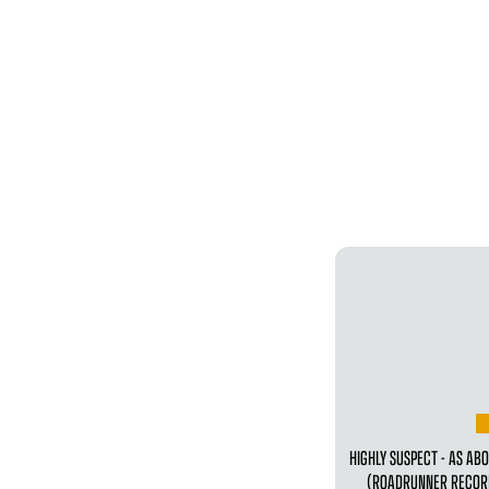
HIGHLY SUSPECT - AS ABO
(ROADRUNNER RECO