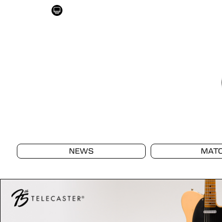
NEWS
MAT