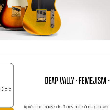
DEAP VALLY - FEMEJISM -
 Store
Après une pause de 3 ans, suite à un premier ef