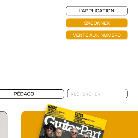
L'APPLICATION
S'ABONNER
VENTE AUX NUMÉRO
PÉDAGO