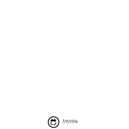
7/9/2016