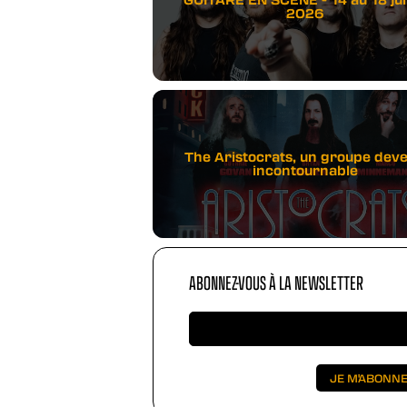
2026
The Aristocrats, un groupe dev
incontournable
ABONNEZ-VOUS À LA NEWSLETTER