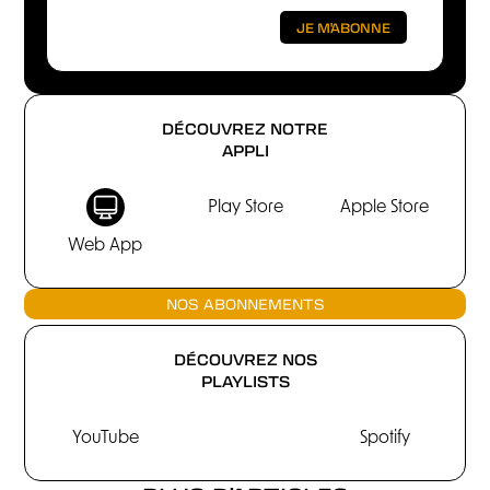
DÉCOUVREZ NOTRE
APPLI
Play Store
Apple Store
Web App
NOS ABONNEMENTS
DÉCOUVREZ NOS
PLAYLISTS
YouTube
Spotify