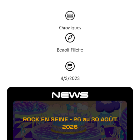
Chroniques
Benoit Fillette
4/3/2023
NEWS
ROCK EN SEINE - 26 au 30 AOÛT
2026