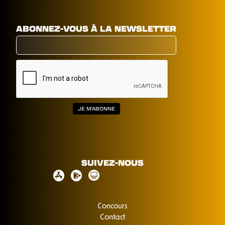
ABONNEZ-VOUS À LA NEWSLETTER
SUIVEZ-NOUS
Concours
Contact