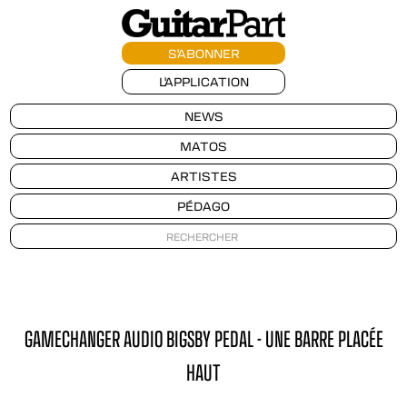
S'ABONNER
L'APPLICATION
NEWS
MATOS
ARTISTES
PÉDAGO
GAMECHANGER AUDIO BIGSBY PEDAL - UNE BARRE PLACÉE
HAUT