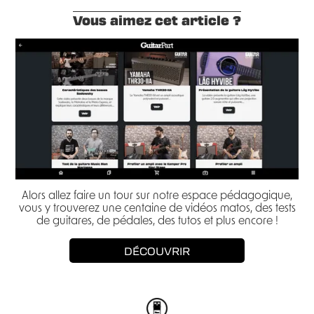
Vous aimez cet article ?
Alors allez faire un tour sur notre espace pédagogique,
vous y trouverez une centaine de vidéos matos, des tests
de guitares, de pédales, des tutos et plus encore !
DÉCOUVRIR