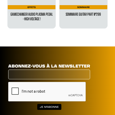
EFFETS
SOMMAIRE
GAMECHANGER AUDIO PLASMA PEDAL
SOMMAIRE GUITAR PART N°299
- HIGH VOLTAGE !
ABONNEZ-VOUS À LA NEWSLETTER