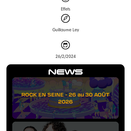
Effets
Guillaume Ley
26/2/2024
NEWS
ROCK EN SEINE - 26 au 30 AOÛT
2026