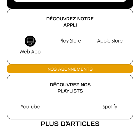
DÉCOUVREZ NOTRE
APPLI
Play Store
Apple Store
Web App
NOS ABONNEMENTS
DÉCOUVREZ NOS
PLAYLISTS
YouTube
Spotify
PLUS D'ARTICLES