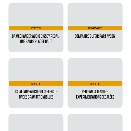
EFFETS
SOMMAIRE
GAMECHANGER AUDIO BIGSBY PEDAL -
SOMMAIRE GUITAR PART N°326
UNE BARRE PLACÉE HAUT
EFFETS
EFFETS
CATALINBREAD CORIOLIS EFFECT -
RED PANDA TENSOR -
ONDES GRAVITATIONNELLES
EXPÉRIMENTATIONS DÉCALÉES