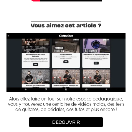
Vous aimez cet article ?
Alors allez faire un tour sur notre espace pédagogique,
vous y trouverez une centaine de vidéos matos, des tests
de guitares, de pédales, des tutos et plus encore !
DÉCOUVRIR