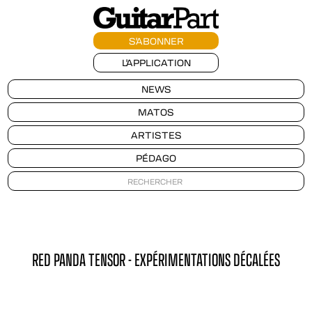
S'ABONNER
L'APPLICATION
NEWS
MATOS
ARTISTES
PÉDAGO
RED PANDA TENSOR - EXPÉRIMENTATIONS DÉCALÉES