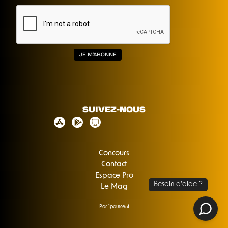
SUIVEZ-NOUS
Concours
Contact
Espace Pro
Le Mag
Par 1pourcent