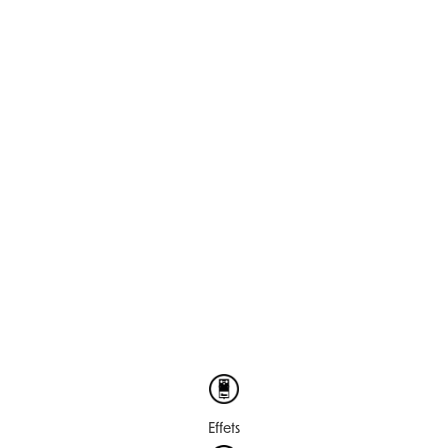
Effets