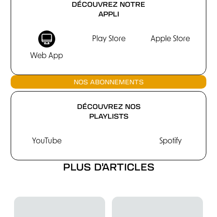
DÉCOUVREZ NOTRE
APPLI
Play Store
Apple Store
Web App
NOS ABONNEMENTS
DÉCOUVREZ NOS
PLAYLISTS
YouTube
Spotify
PLUS D'ARTICLES