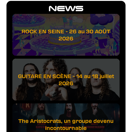
NEWS
ROCK EN SEINE - 26 au 30 AOÛT
2026
GUITARE EN SCÈNE - 14 au 18 juillet
2026
The Aristocrats, un groupe devenu
incontournable