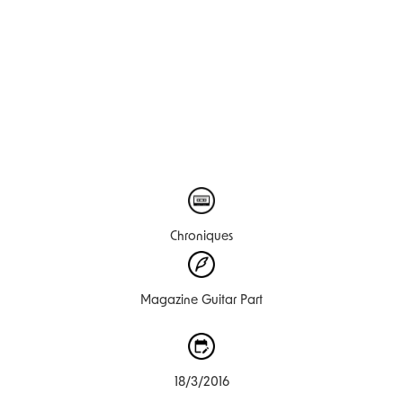
Chroniques
Magazine Guitar Part
18/3/2016