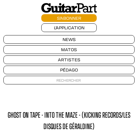
S'ABONNER
L'APPLICATION
NEWS
MATOS
ARTISTES
PÉDAGO
GHOST ON TAPE - INTO THE MAZE - (KICKING RECORDS/LES
DISQUES DE GÉRALDINE)