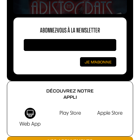
ABONNEZ-VOUS À LA NEWSLETTER
DÉCOUVREZ NOTRE
APPLI
Play Store
Apple Store
Web App