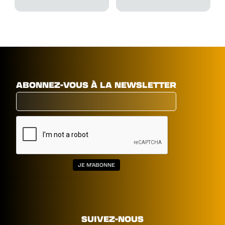
ABONNEZ-VOUS À LA NEWSLETTER
SUIVEZ-NOUS