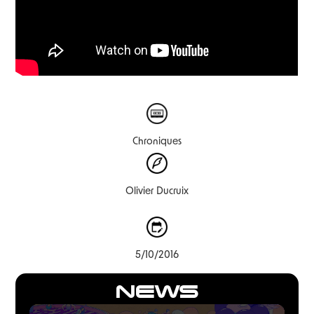
Chroniques
Olivier Ducruix
5/10/2016
NEWS