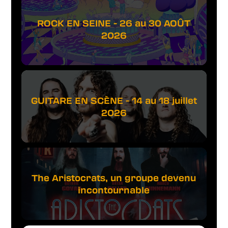
ROCK EN SEINE - 26 au 30 AOÛT
2026
GUITARE EN SCÈNE - 14 au 18 juillet
2026
The Aristocrats, un groupe devenu
incontournable