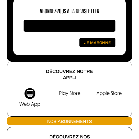
ABONNEZ-VOUS À LA NEWSLETTER
DÉCOUVREZ NOTRE
APPLI
Play Store
Apple Store
Web App
NOS ABONNEMENTS
DÉCOUVREZ NOS