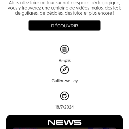
Alors allez faire un tour sur notre espace pédagogique,
vous y trouverez une centaine de vidéos matos, des tests
de guitares, de pédales, des tutos et plus encore !
DÉCOUVRIR
Amplis
Guillaume Ley
18/7/2024
NEWS