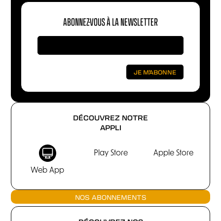
ABONNEZ-VOUS À LA NEWSLETTER
DÉCOUVREZ NOTRE
APPLI
Play Store
Apple Store
Web App
NOS ABONNEMENTS