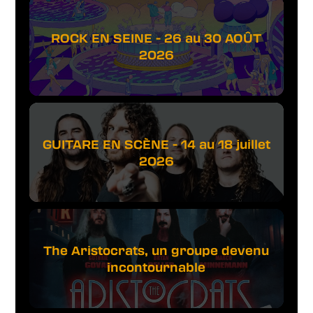
ROCK EN SEINE - 26 au 30 AOÛT
2026
GUITARE EN SCÈNE - 14 au 18 juillet
2026
The Aristocrats, un groupe devenu
incontournable