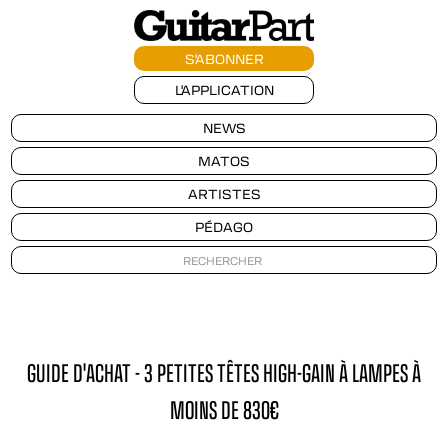
S'ABONNER
L'APPLICATION
NEWS
MATOS
ARTISTES
PÉDAGO
GUIDE D'ACHAT - 3 PETITES TÊTES HIGH-GAIN À LAMPES À
MOINS DE 830€