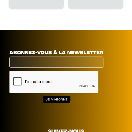
ABONNEZ-VOUS À LA NEWSLETTER
SUIVEZ-NOUS