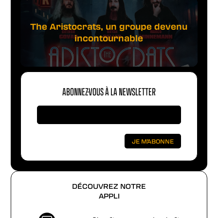
The Aristocrats, un groupe devenu
incontournable
ABONNEZ-VOUS À LA NEWSLETTER
DÉCOUVREZ NOTRE
APPLI