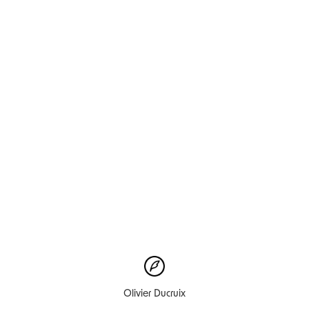
Olivier Ducruix