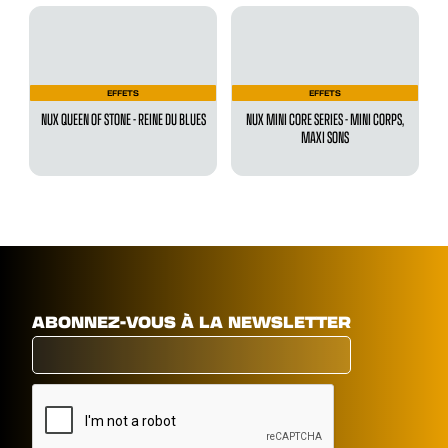
EFFETS
EFFETS
NUX QUEEN OF STONE - REINE DU BLUES
NUX MINI CORE SERIES - MINI CORPS,
MAXI SONS
ABONNEZ-VOUS À LA NEWSLETTER