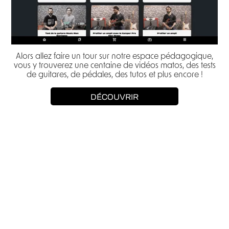
Alors allez faire un tour sur notre espace pédagogique,
vous y trouverez une centaine de vidéos matos, des tests
de guitares, de pédales, des tutos et plus encore !
DÉCOUVRIR