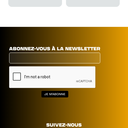
ABONNEZ-VOUS À LA NEWSLETTER
SUIVEZ-NOUS