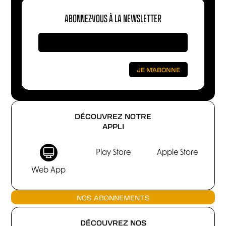
ABONNEZ-VOUS À LA NEWSLETTER
DÉCOUVREZ NOTRE
APPLI
Play Store
Apple Store
Web App
NOS ABONNEMENTS
DÉCOUVREZ NOS