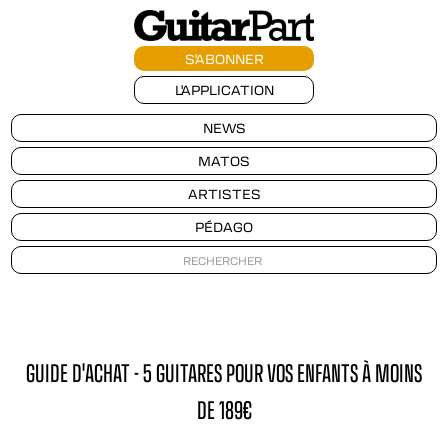
S'ABONNER
L'APPLICATION
NEWS
MATOS
ARTISTES
PÉDAGO
GUIDE D'ACHAT - 5 GUITARES POUR VOS ENFANTS À MOINS
DE 189€