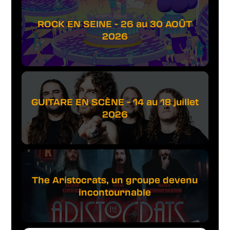
ROCK EN SEINE - 26 au 30 AOÛT
2026
GUITARE EN SCÈNE - 14 au 18 juillet
2026
The Aristocrats, un groupe devenu
incontournable