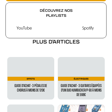
DÉCOUVREZ NOS
PLAYLISTS
YouTube
Spotify
PLUS D'ARTICLES
EFFETS
ÉLECTRIQUES
GUIDE D'ACHAT - 3 PÉDALES DE
GUIDE D'ACHAT - 3 GUITARES ÉQUIPÉES
CHORUS À MOINS DE 120€
D'UN DUO HUMBUCKER/P-90 À MOINS
DE 598€