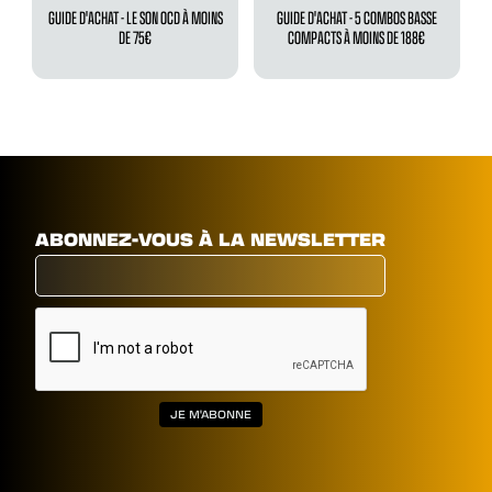
GUIDE D'ACHAT - LE SON OCD À MOINS
GUIDE D'ACHAT - 5 COMBOS BASSE
DE 75€
COMPACTS À MOINS DE 188€
ABONNEZ-VOUS À LA NEWSLETTER