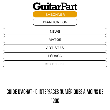
S'ABONNER
L'APPLICATION
NEWS
MATOS
ARTISTES
PÉDAGO
GUIDE D'ACHAT - 5 INTERFACES NUMÉRIQUES À MOINS DE
120€