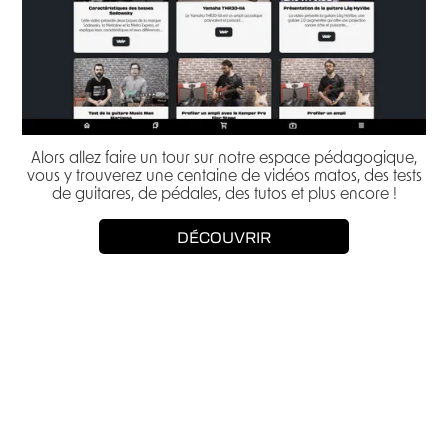
Alors allez faire un tour sur notre espace pédagogique,
vous y trouverez une centaine de vidéos matos, des tests
de guitares, de pédales, des tutos et plus encore !
DÉCOUVRIR