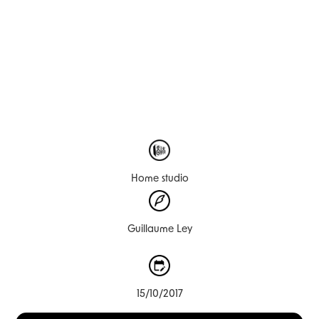
Home studio
Guillaume Ley
15/10/2017