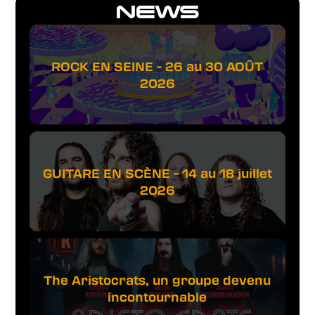
NEWS
ROCK EN SEINE - 26 au 30 AOÛT
2026
GUITARE EN SCÈNE - 14 au 18 juillet
2026
The Aristocrats, un groupe devenu
incontournable