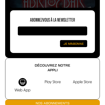
ABONNEZ-VOUS À LA NEWSLETTER
DÉCOUVREZ NOTRE
APPLI
Play Store
Apple Store
Web App
NOS ABONNEMENTS