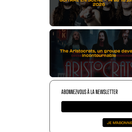
2026
The Aristocrats, un groupe dev
incontournable
ABONNEZ-VOUS À LA NEWSLETTER