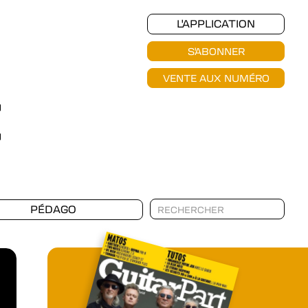
L'APPLICATION
S'ABONNER
VENTE AUX NUMÉRO
PÉDAGO