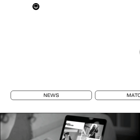
NEWS
MAT