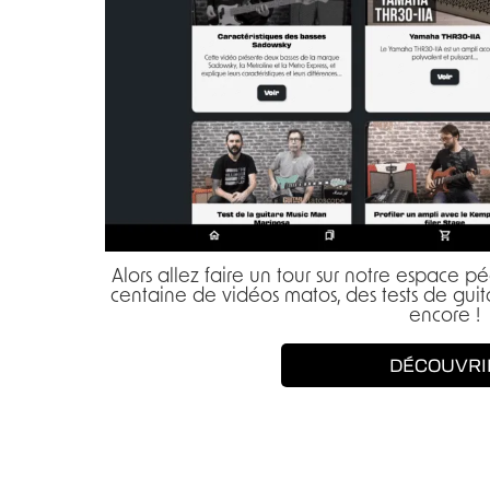
Alors allez faire un tour sur notre espace 
centaine de vidéos matos, des tests de guita
encore !
DÉCOUVRI