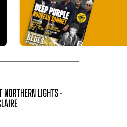
T NORTHERN LIGHTS -
CLAIRE