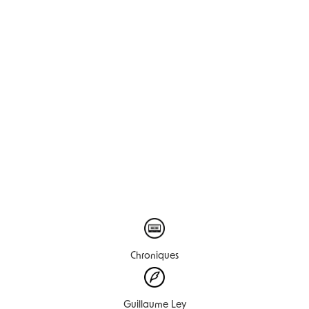
Chroniques
Guillaume Ley