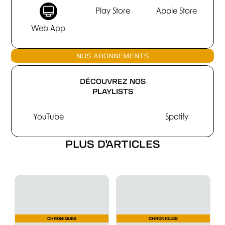
Play Store
Apple Store
Web App
NOS ABONNEMENTS
DÉCOUVREZ NOS
PLAYLISTS
YouTube
Spotify
PLUS D'ARTICLES
CHRONIQUES
CHRONIQUES