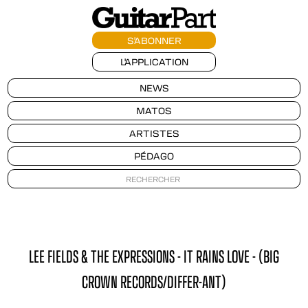
S'ABONNER
L'APPLICATION
NEWS
MATOS
ARTISTES
PÉDAGO
LEE FIELDS & THE EXPRESSIONS - IT RAINS LOVE - (BIG
CROWN RECORDS/DIFFER-ANT)