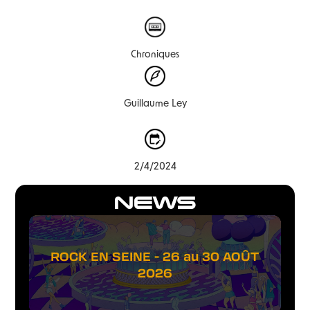
Chroniques
Guillaume Ley
2/4/2024
NEWS
ROCK EN SEINE - 26 au 30 AOÛT
2026