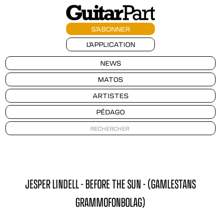
S'ABONNER
L'APPLICATION
NEWS
MATOS
ARTISTES
PÉDAGO
JESPER LINDELL - BEFORE THE SUN - (GAMLESTANS
GRAMMOFONBOLAG)