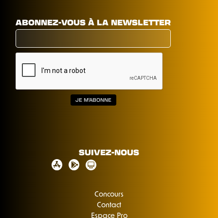
ABONNEZ-VOUS À LA NEWSLETTER
SUIVEZ-NOUS
Concours
Contact
Espace Pro