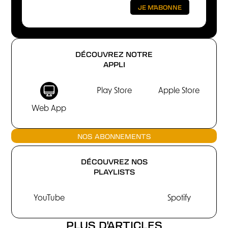
DÉCOUVREZ NOTRE
APPLI
Play Store
Apple Store
Web App
NOS ABONNEMENTS
DÉCOUVREZ NOS
PLAYLISTS
YouTube
Spotify
PLUS D'ARTICLES