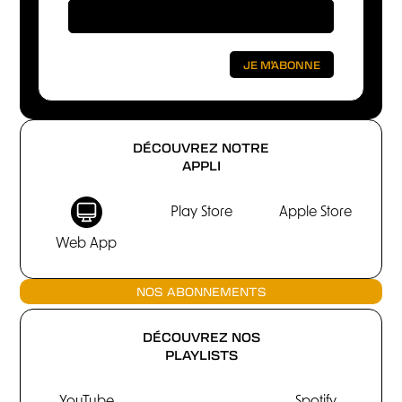
DÉCOUVREZ NOTRE
APPLI
Play Store
Apple Store
Web App
NOS ABONNEMENTS
DÉCOUVREZ NOS
PLAYLISTS
YouTube
Spotify