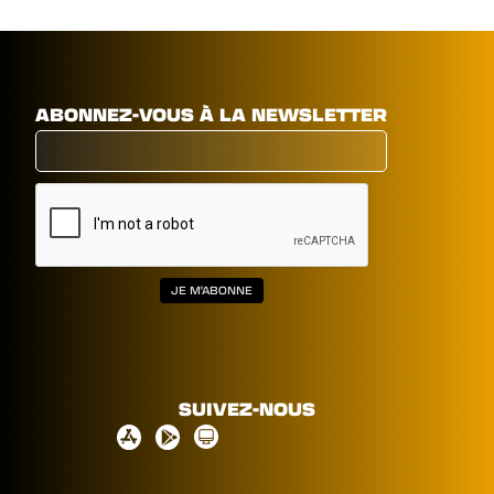
ABONNEZ-VOUS À LA NEWSLETTER
SUIVEZ-NOUS