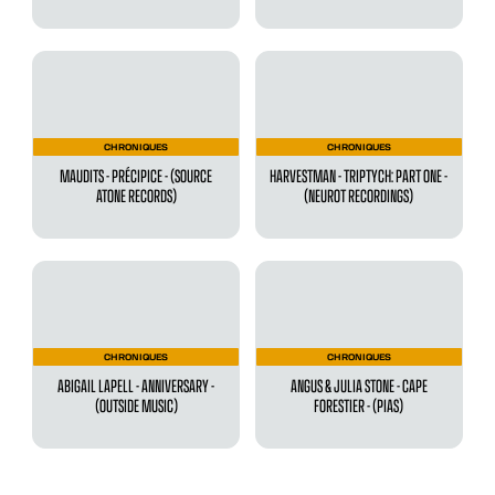
CHRONIQUES
CHRONIQUES
MAUDITS - PRÉCIPICE - (SOURCE
HARVESTMAN - TRIPTYCH: PART ONE -
ATONE RECORDS)
(NEUROT RECORDINGS)
CHRONIQUES
CHRONIQUES
ABIGAIL LAPELL - ANNIVERSARY -
ANGUS & JULIA STONE - CAPE
(OUTSIDE MUSIC)
FORESTIER - (PIAS)