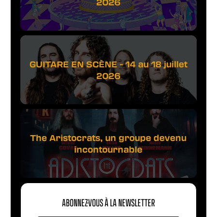
2026
GUITARE EN SCÈNE - 14 au 18 juillet
2026
The Aristocrats, un groupe devenu
incontournable
ABONNEZ-VOUS À LA NEWSLETTER