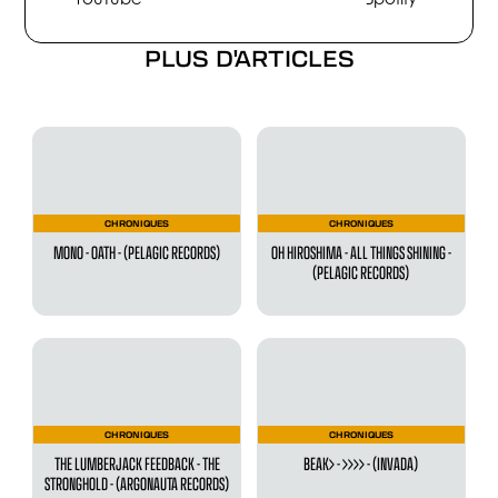
PLUS D'ARTICLES
CHRONIQUES
CHRONIQUES
MONO - OATH - (PELAGIC RECORDS)
OH HIROSHIMA - ALL THINGS SHINING -
(PELAGIC RECORDS)
CHRONIQUES
CHRONIQUES
THE LUMBERJACK FEEDBACK - THE
BEAK> - >>>> - (INVADA)
STRONGHOLD - (ARGONAUTA RECORDS)