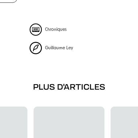
Chroniques
Guillaume Ley
PLUS D'ARTICLES