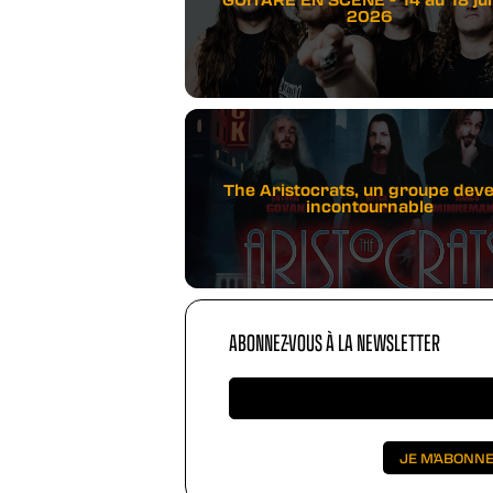
2026
The Aristocrats, un groupe dev
incontournable
ABONNEZ-VOUS À LA NEWSLETTER