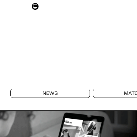
NEWS
MAT