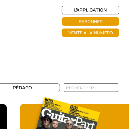
L'APPLICATION
S'ABONNER
VENTE AUX NUMÉRO
PÉDAGO