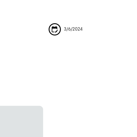
3/6/2024