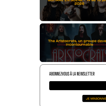
2026
The Aristocrats, un groupe dev
incontournable
ABONNEZ-VOUS À LA NEWSLETTER