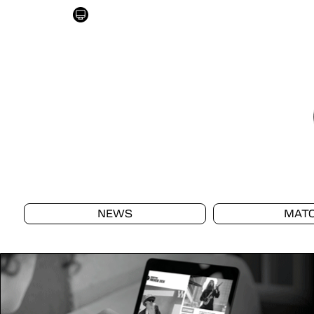
NEWS
MAT