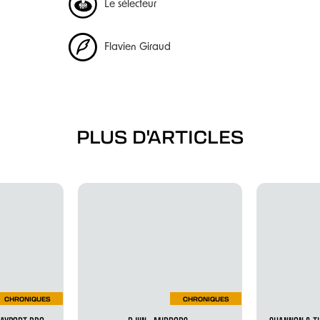
Le sélecteur
Flavien Giraud
PLUS D'ARTICLES
CHRONIQUES
CHRONIQUES