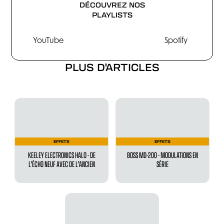
DÉCOUVREZ NOS
PLAYLISTS
YouTube
Spotify
PLUS D'ARTICLES
EFFETS
EFFETS
KEELEY ELECTRONICS HALO - DE
BOSS MD-200 - MODULATIONS EN
L'ÉCHO NEUF AVEC DE L'ANCIEN
SÉRIE