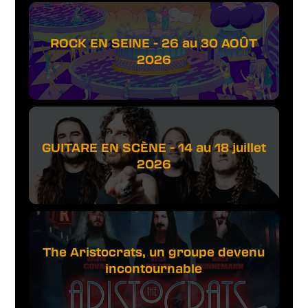
ROCK EN SEINE - 26 au 30 AOÛT
2026
GUITARE EN SCÈNE - 14 au 18 juillet
2026
The Aristocrats, un groupe devenu
incontournable