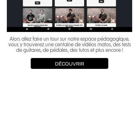
Alors allez faire un tour sur notre espace pédagogique,
vous y trouverez une centaine de vidéos matos, des tests
de guitares, de pédales, des tutos et plus encore !
DÉCOUVRIR