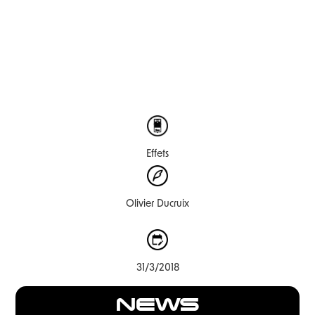
Effets
Olivier Ducruix
31/3/2018
NEWS