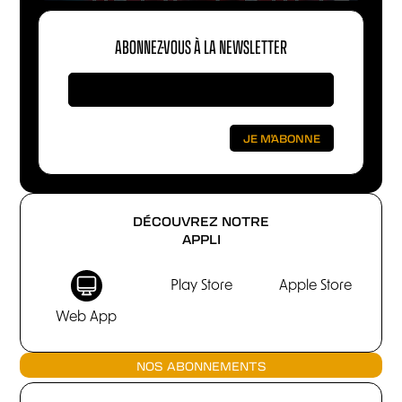
ABONNEZ-VOUS À LA NEWSLETTER
DÉCOUVREZ NOTRE
APPLI
Play Store
Apple Store
Web App
NOS ABONNEMENTS