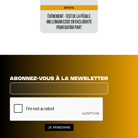
EFFETS
ÉVÉNEMENT - TEST DE LA PÉDALE
MILLENIUM C3D2 EN EXCLUSIVITÉ
POUR GUITAR PART
ABONNEZ-VOUS À LA NEWSLETTER