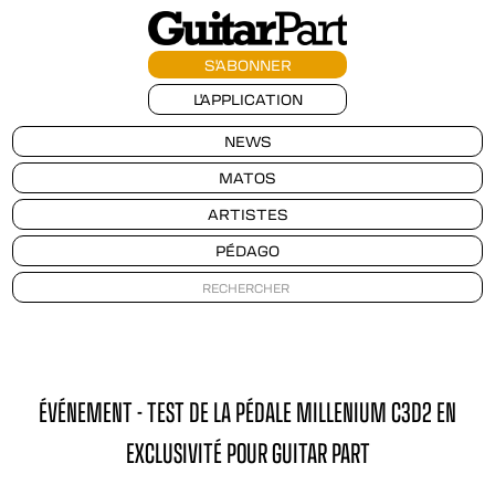
S'ABONNER
L'APPLICATION
NEWS
MATOS
ARTISTES
PÉDAGO
ÉVÉNEMENT - TEST DE LA PÉDALE MILLENIUM C3D2 EN
EXCLUSIVITÉ POUR GUITAR PART