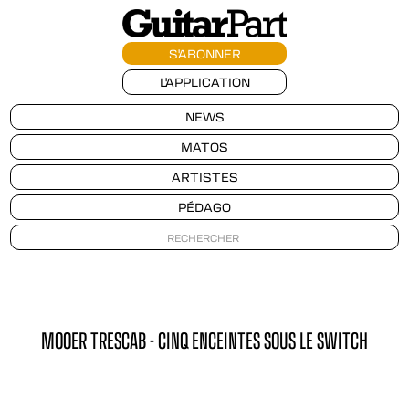
S'ABONNER
L'APPLICATION
NEWS
MATOS
ARTISTES
PÉDAGO
MOOER TRESCAB - CINQ ENCEINTES SOUS LE SWITCH