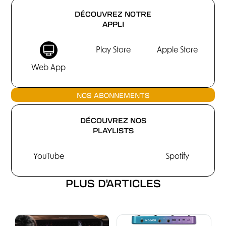
DÉCOUVREZ NOTRE
APPLI
Play Store
Apple Store
Web App
NOS ABONNEMENTS
DÉCOUVREZ NOS
PLAYLISTS
YouTube
Spotify
PLUS D'ARTICLES