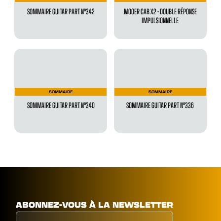
SOMMAIRE GUITAR PART N°342
MOOER CAB X2 - DOUBLE RÉPONSE
IMPULSIONNELLE
SOMMAIRE
SOMMAIRE
SOMMAIRE GUITAR PART N°340
SOMMAIRE GUITAR PART N°336
ABONNEZ-VOUS À LA NEWSLETTER