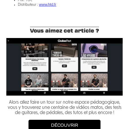
Prix : 75€
Distributeur :
www.htd.fr
Vous aimez cet article ?
Alors allez faire un tour sur notre espace pédagogique,
vous y trouverez une centaine de vidéos matos, des tests
de guitares, de pédales, des tutos et plus encore !
DÉCOUVRIR