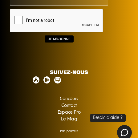
SUIVEZ-NOUS
Concours
Contact
Espace Pro
Le Mag
Par 1pourcent