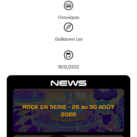
Chroniques
Guillaume Ley
18/12/2022
NEWS
ROCK EN SEINE - 26 au 30 AOÛT
2026