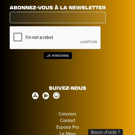
ABONNEZ-VOUS À LA NEWSLETTER
SUIVEZ-NOUS
Concours
Contact
Espace Pro
Le Mag