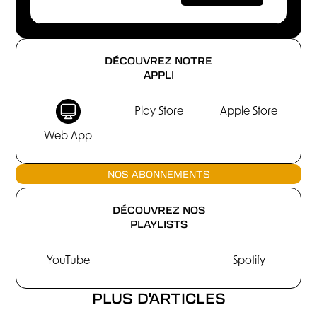
DÉCOUVREZ NOTRE
APPLI
Play Store
Apple Store
Web App
NOS ABONNEMENTS
DÉCOUVREZ NOS
PLAYLISTS
YouTube
Spotify
PLUS D'ARTICLES