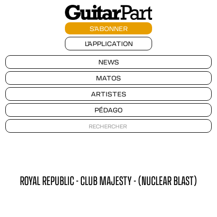
S'ABONNER
L'APPLICATION
NEWS
MATOS
ARTISTES
PÉDAGO
ROYAL REPUBLIC - CLUB MAJESTY - (NUCLEAR BLAST)