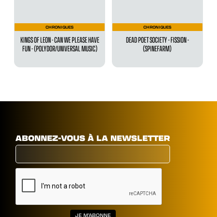
CHRONIQUES
CHRONIQUES
KINGS OF LEON - CAN WE PLEASE HAVE
DEAD POET SOCIETY - FISSION -
FUN - (POLYDOR/UNIVERSAL MUSIC)
(SPINEFARM)
ABONNEZ-VOUS À LA NEWSLETTER