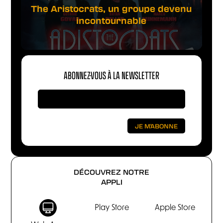
The Aristocrats, un groupe devenu
incontournable
ABONNEZ-VOUS À LA NEWSLETTER
DÉCOUVREZ NOTRE
APPLI
Play Store
Apple Store