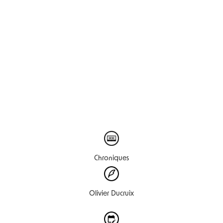
Chroniques
Olivier Ducruix