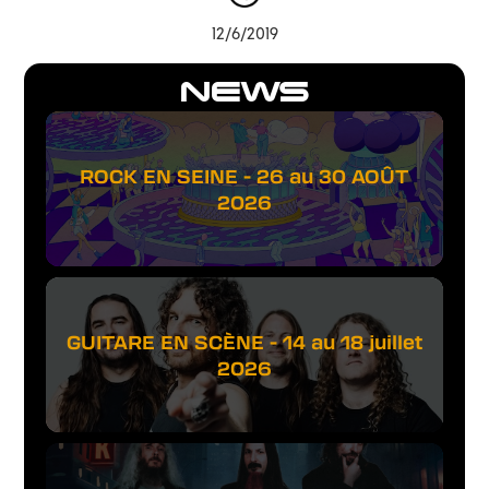
12/6/2019
NEWS
ROCK EN SEINE - 26 au 30 AOÛT
2026
GUITARE EN SCÈNE - 14 au 18 juillet
2026