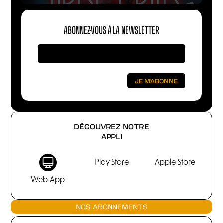
ABONNEZ-VOUS À LA NEWSLETTER
DÉCOUVREZ NOTRE
APPLI
Play Store
Apple Store
Web App
NOS ABONNEMENTS