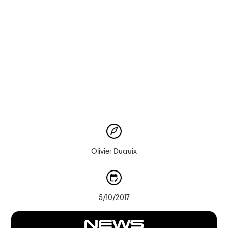
Olivier Ducruix
5/10/2017
NEWS