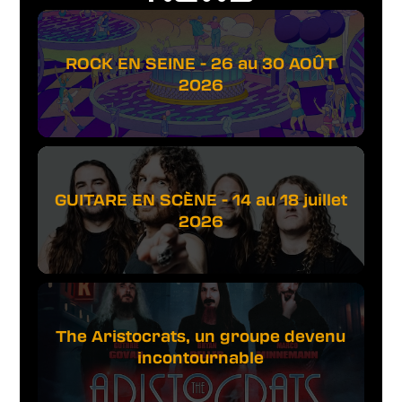
ROCK EN SEINE - 26 au 30 AOÛT
2026
GUITARE EN SCÈNE - 14 au 18 juillet
2026
The Aristocrats, un groupe devenu
incontournable