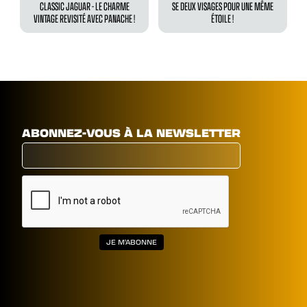
CLASSIC JAGUAR - LE CHARME
SE DEUX VISAGES POUR UNE MÊME
VINTAGE REVISITÉ AVEC PANACHE !
ÉTOILE !
ABONNEZ-VOUS À LA NEWSLETTER