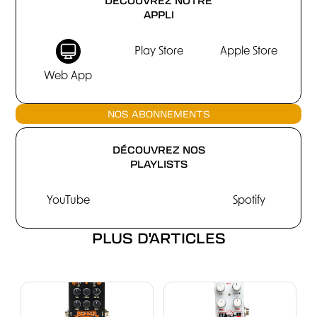
APPLI
Play Store
Apple Store
Web App
NOS ABONNEMENTS
DÉCOUVREZ NOS
PLAYLISTS
YouTube
Spotify
PLUS D'ARTICLES