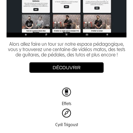
Alors allez faire un tour sur notre espace pédagogique,
vous y trouverez une centaine de vidéos matos, des tests
de guitares, de pédales, des tutos et plus encore !
DÉCOUVRIR
Effets
Cyril Trigoust