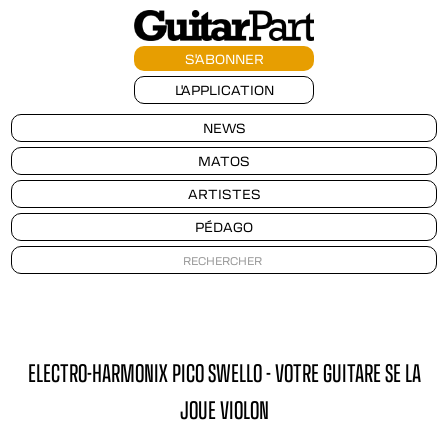
S'ABONNER
L'APPLICATION
NEWS
MATOS
ARTISTES
PÉDAGO
ELECTRO-HARMONIX PICO SWELLO - VOTRE GUITARE SE LA
JOUE VIOLON