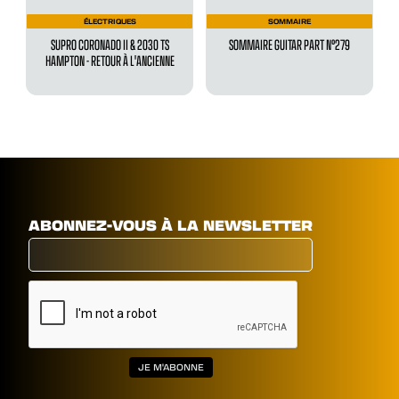
ÉLECTRIQUES
SOMMAIRE
SUPRO CORONADO II & 2030 TS
SOMMAIRE GUITAR PART N°279
HAMPTON - RETOUR À L'ANCIENNE
ABONNEZ-VOUS À LA NEWSLETTER