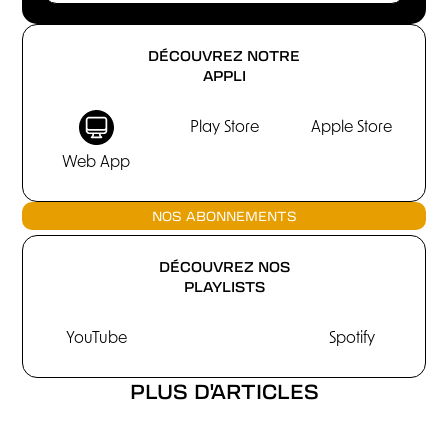
DÉCOUVREZ NOTRE
APPLI
Play Store
Apple Store
Web App
NOS ABONNEMENTS
DÉCOUVREZ NOS
PLAYLISTS
YouTube
Spotify
PLUS D'ARTICLES