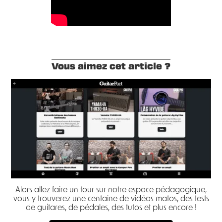
Vous aimez cet article ?
Alors allez faire un tour sur notre espace pédagogique,
vous y trouverez une centaine de vidéos matos, des tests
de guitares, de pédales, des tutos et plus encore !