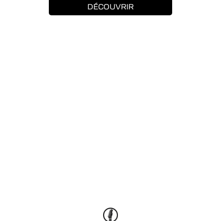
DÉCOUVRIR