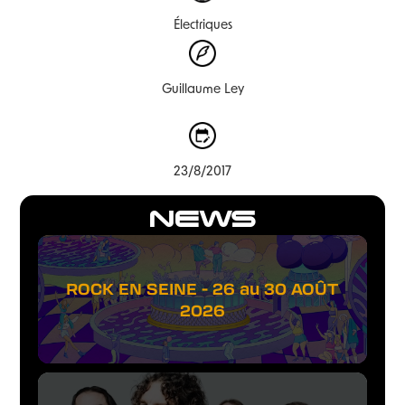
Électriques
Guillaume Ley
23/8/2017
NEWS
ROCK EN SEINE - 26 au 30 AOÛT
2026