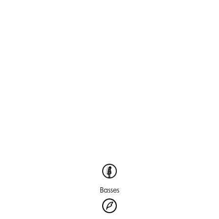
Basses