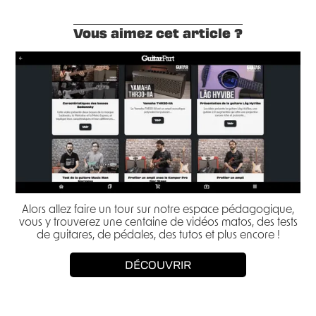
Vous aimez cet article ?
Alors allez faire un tour sur notre espace pédagogique,
vous y trouverez une centaine de vidéos matos, des tests
de guitares, de pédales, des tutos et plus encore !
DÉCOUVRIR