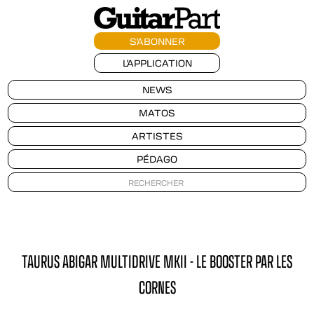
S'ABONNER
L'APPLICATION
NEWS
MATOS
ARTISTES
PÉDAGO
TAURUS ABIGAR MULTIDRIVE MKII - LE BOOSTER PAR LES
CORNES