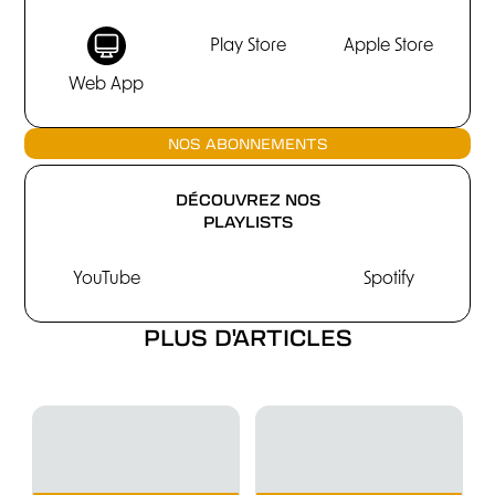
Play Store
Apple Store
Web App
NOS ABONNEMENTS
DÉCOUVREZ NOS
PLAYLISTS
YouTube
Spotify
PLUS D'ARTICLES