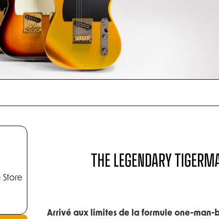
THE LEGENDARY TIGERMA
 Store
Arrivé aux limites de la formule one-man-