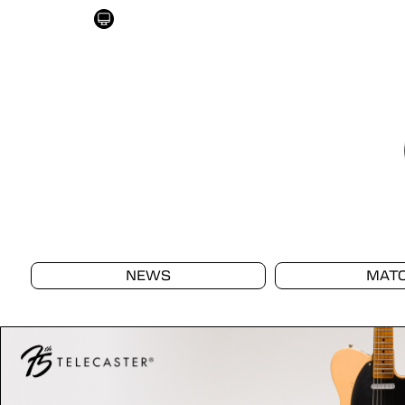
NEWS
MAT