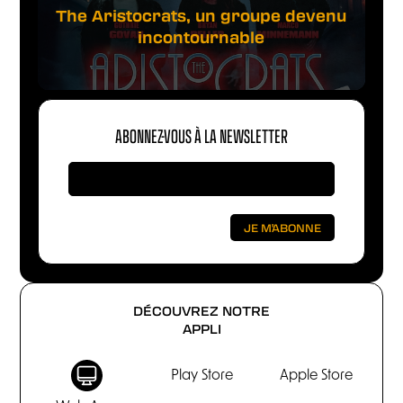
The Aristocrats, un groupe devenu
incontournable
ABONNEZ-VOUS À LA NEWSLETTER
DÉCOUVREZ NOTRE
APPLI
Play Store
Apple Store