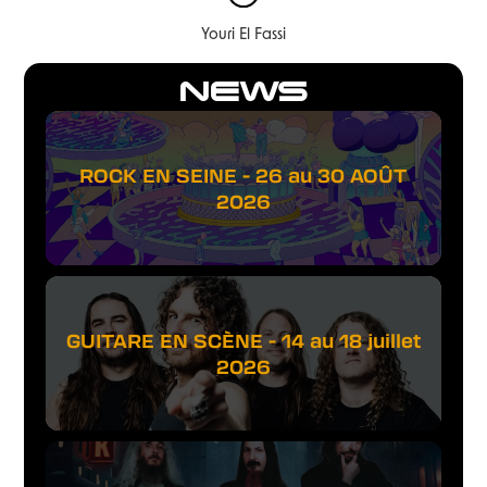
Youri El Fassi
NEWS
ROCK EN SEINE - 26 au 30 AOÛT
2026
GUITARE EN SCÈNE - 14 au 18 juillet
2026