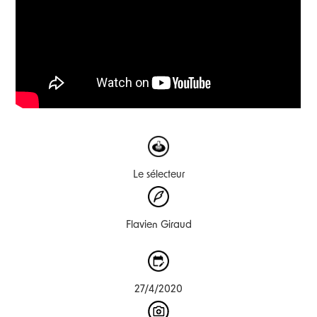
Le sélecteur
Flavien Giraud
27/4/2020